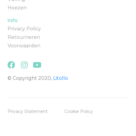
Hoezen
Info
Privacy Policy
Retourneren
Voorwaarden
© Copyright 2020,
Litollo
Privacy Statement
Cookie Policy