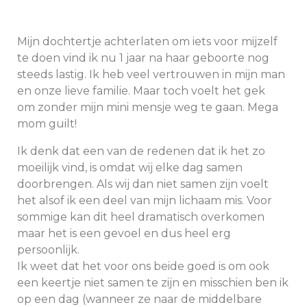
Mijn dochtertje achterlaten om iets voor mijzelf
te doen vind ik nu 1 jaar na haar geboorte nog
steeds lastig. Ik heb veel vertrouwen in mijn man
en onze lieve familie. Maar toch voelt het gek
om zonder mijn mini mensje weg te gaan. Mega
mom guilt!
Ik denk dat een van de redenen dat ik het zo
moeilijk vind, is omdat wij elke dag samen
doorbrengen. Als wij dan niet samen zijn voelt
het alsof ik een deel van mijn lichaam mis. Voor
sommige kan dit heel dramatisch overkomen
maar het is een gevoel en dus heel erg
persoonlijk.
Ik weet dat het voor ons beide goed is om ook
een keertje niet samen te zijn en misschien ben ik
op een dag (wanneer ze naar de middelbare