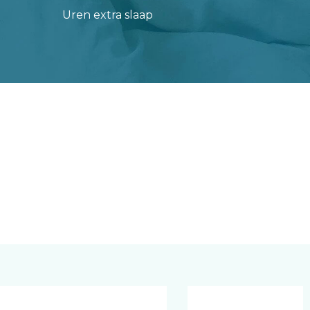
Uren extra slaap