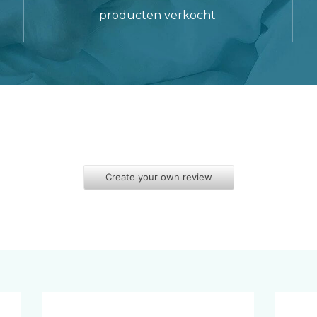
producten verkocht
Create your own review