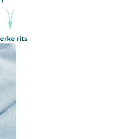
erke rits