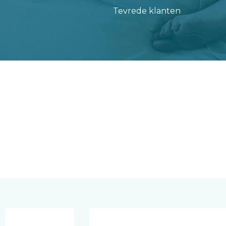
Tevrede klanten