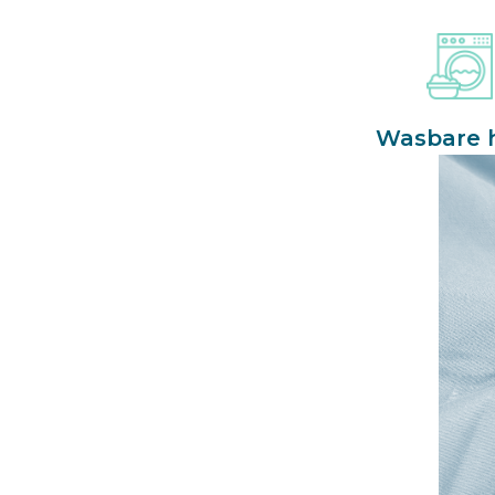
Wasbare 