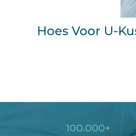
Hoes Voor U-Ku
100.000+