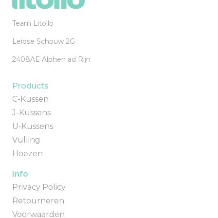
Team Litollo
Leidse Schouw 2G
2408AE Alphen ad Rijn
Products
C-Kussen
J-Kussens
U-Kussens
Vulling
Hoezen
Info
Privacy Policy
Retourneren
Voorwaarden