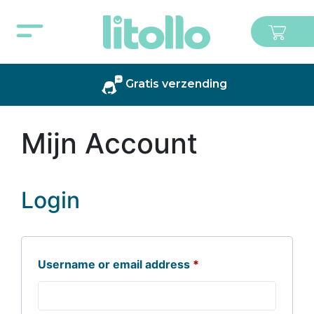
Gratis verzending
Mijn Account
Login
Username or email address
*