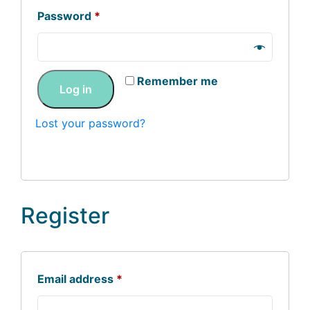
Password
*
Remember me
Log in
Lost your password?
Register
Email address
*