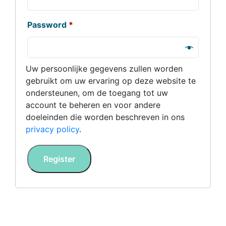
Password
*
Uw persoonlijke gegevens zullen worden
gebruikt om uw ervaring op deze website te
ondersteunen, om de toegang tot uw
account te beheren en voor andere
doeleinden die worden beschreven in ons
privacy policy
.
Register