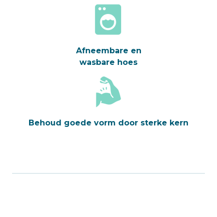
Afneembare en
wasbare hoes
Behoud goede vorm door sterke kern