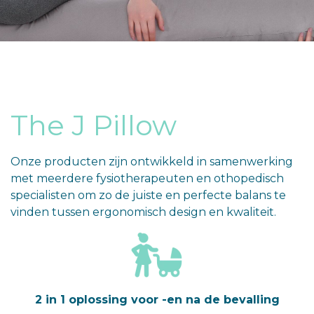
The J Pillow
Onze producten zijn ontwikkeld in samenwerking
met meerdere fysiotherapeuten en othopedisch
specialisten om zo de juiste en perfecte balans te
vinden tussen ergonomisch design en kwaliteit.
2 in 1 oplossing voor -en na de bevalling