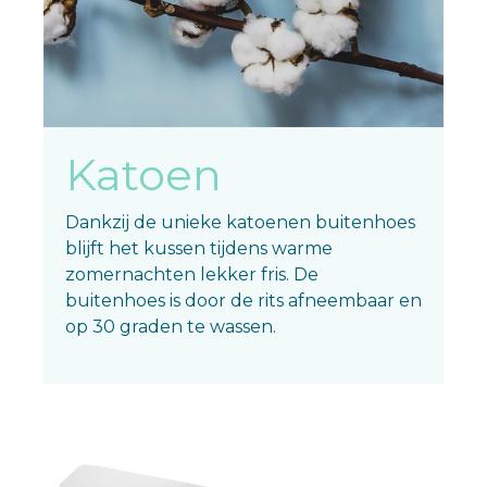
Katoen
Dankzij de unieke katoenen buitenhoes
blijft het kussen tijdens warme
zomernachten lekker fris. De
buitenhoes is door de rits afneembaar en
op 30 graden te wassen.