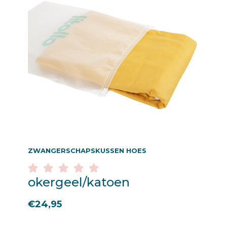
ZWANGERSCHAPSKUSSEN HOES
okergeel/katoen
€
24,95