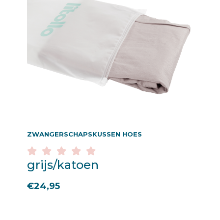
ZWANGERSCHAPSKUSSEN HOES
grijs/katoen
€
24,95