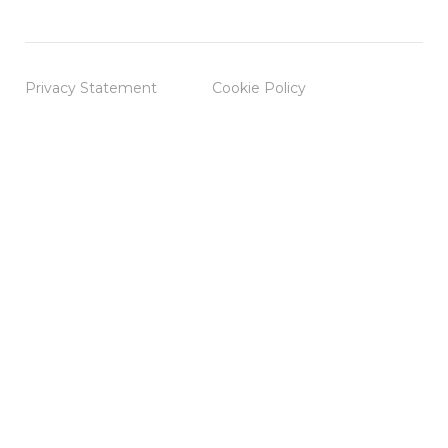
Privacy Statement
Cookie Policy