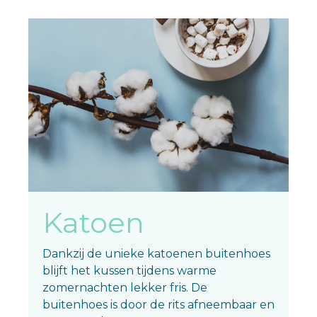
Katoen
Dankzij de unieke katoenen buitenhoes
blijft het kussen tijdens warme
zomernachten lekker fris. De
buitenhoes is door de rits afneembaar en