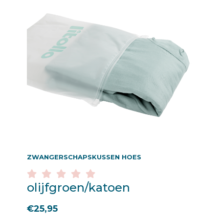
ZWANGERSCHAPSKUSSEN HOES
olijfgroen/katoen
€
25,95