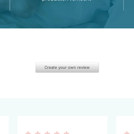
Create your own review