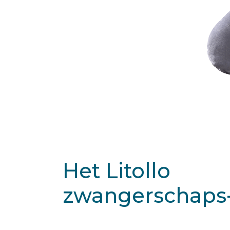
Het Litollo
zwangerschaps