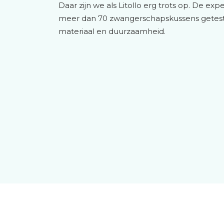
Daar zijn we als Litollo erg trots op. De ex
meer dan 70 zwangerschapskussens getest
materiaal en duurzaamheid.