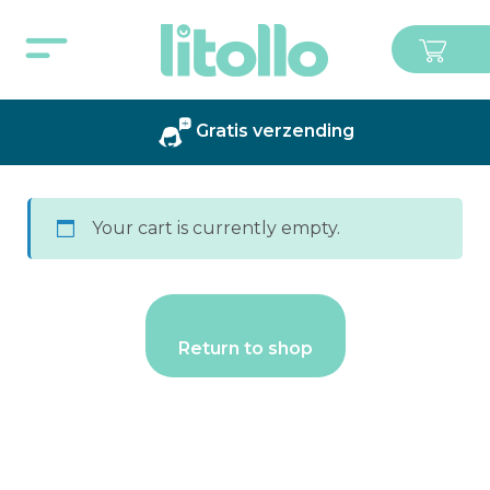
Gratis verzending
Your cart is currently empty.
Return to shop